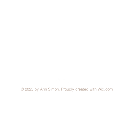
© 2023 by Ann Simon. Proudly created with
Wix.com