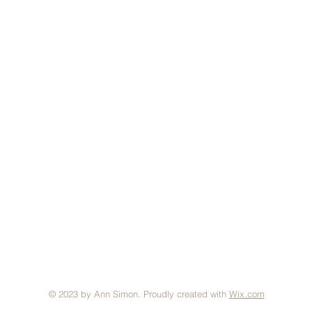
© 2023 by Ann Simon. Proudly created with
Wix.com