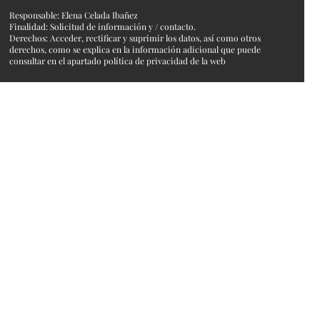
Responsable: Elena Celada Ibañez
Finalidad: Solicitud de información y / contacto.
Derechos: Acceder, rectificar y suprimir los datos, así como otros
derechos, como se explica en la información adicional que puede
consultar en el apartado política de privacidad de la web