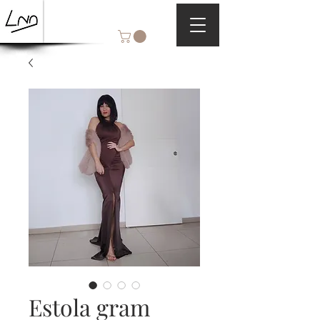
Estola gram