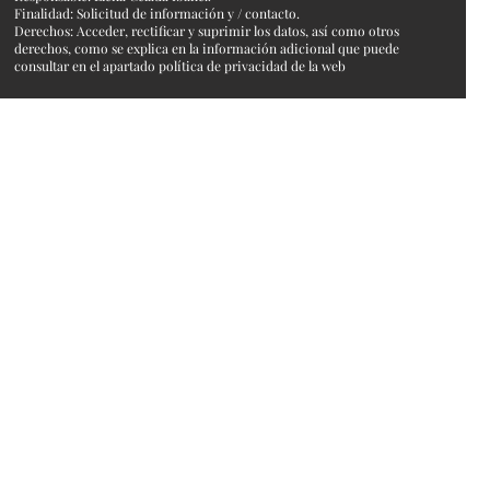
Finalidad: Solicitud de información y / contacto.
Derechos: Acceder, rectificar y suprimir los datos, así como otros
derechos, como se explica en la información adicional que puede
consultar en el apartado política de privacidad de la web