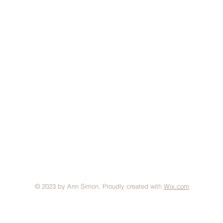
© 2023 by Ann Simon. Proudly created with
Wix.com