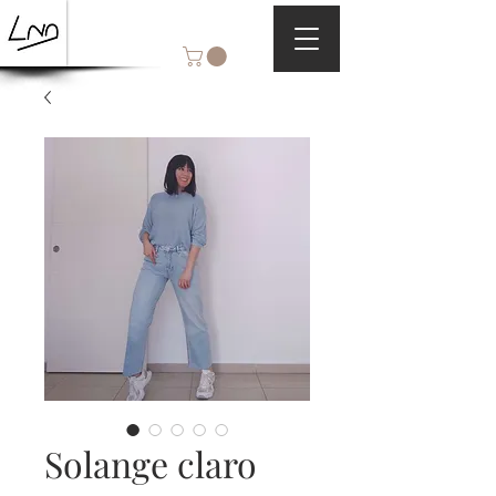
Solange claro