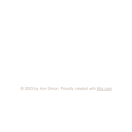
© 2023 by Ann Simon. Proudly created with
Wix.com