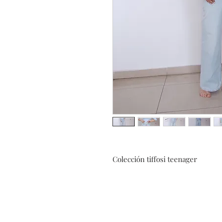
Colección tiffosi teenager