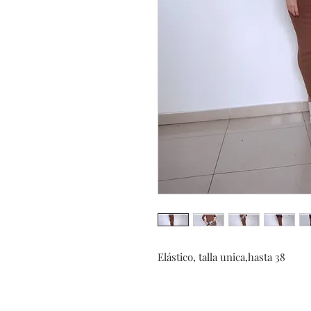
Elástico, talla unica,hasta 38