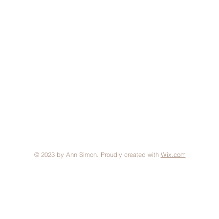
© 2023 by Ann Simon. Proudly created with
Wix.com