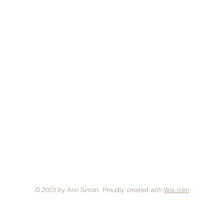
© 2023 by Ann Simon. Proudly created with
Wix.com